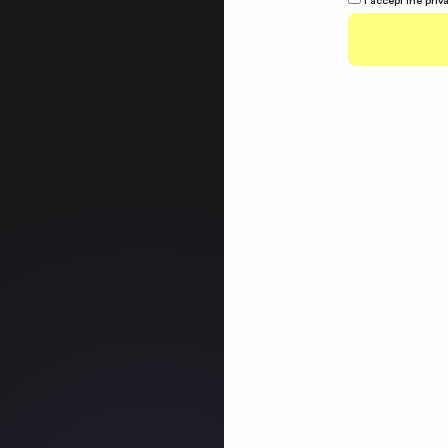
I accept the priv