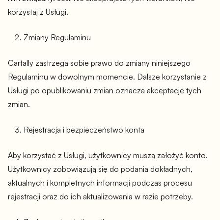
korzystaj z Usługi.
Zmiany Regulaminu
Cartally zastrzega sobie prawo do zmiany niniejszego
Regulaminu w dowolnym momencie. Dalsze korzystanie z
Usługi po opublikowaniu zmian oznacza akceptację tych
zmian.
Rejestracja i bezpieczeństwo konta
Aby korzystać z Usługi, użytkownicy muszą założyć konto.
Użytkownicy zobowiązują się do podania dokładnych,
aktualnych i kompletnych informacji podczas procesu
rejestracji oraz do ich aktualizowania w razie potrzeby.