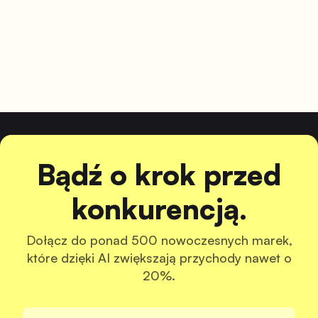
Bądź o krok przed
konkurencją.
Dołącz do ponad 500 nowoczesnych marek,
które dzięki AI zwiększają przychody nawet o
20%.