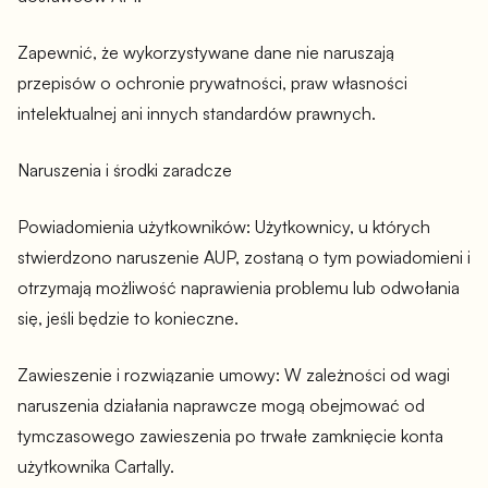
Zapewnić, że wykorzystywane dane nie naruszają
przepisów o ochronie prywatności, praw własności
intelektualnej ani innych standardów prawnych.
Naruszenia i środki zaradcze
Powiadomienia użytkowników: Użytkownicy, u których
stwierdzono naruszenie AUP, zostaną o tym powiadomieni i
otrzymają możliwość naprawienia problemu lub odwołania
się, jeśli będzie to konieczne.
Zawieszenie i rozwiązanie umowy: W zależności od wagi
naruszenia działania naprawcze mogą obejmować od
tymczasowego zawieszenia po trwałe zamknięcie konta
użytkownika Cartally.