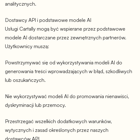
analitycznych.
Dostawcy API i podstawowe modele AI
Usługi Cartally mogą być wspierane przez podstawowe
modele AI dostarczane przez zewnętrznych partnerów.
Użytkownicy muszą:
Powstrzymywać się od wykorzystywania modeli AI do
generowania treści wprowadzających w błąd, szkodliwych
lub oszukańczych.
Nie wykorzystywać modeli AI do promowania nienawiści,
dyskryminacji lub przemocy.
Przestrzegać wszelkich dodatkowych warunków,
wytycznych i zasad określonych przez naszych
dostawców API.