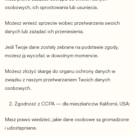
osobowych, ich sprostowania lub usunięcia.
Możesz wnieść sprzeciw wobec przetwarzania swoich
danych lub zażądać ich przeniesienia.
Jeśli Twoje dane zostały zebrane na podstawie zgody,
możesz ją wycofać w dowolnym momencie.
Możesz złożyć skargę do organu ochrony danych w
związku z naszym przetwarzaniem Twoich danych
osobowych.
Zgodność z CCPA — dla mieszkańców Kalifornii, USA:
Masz prawo wiedzieć, jakie dane osobowe są gromadzone
i udostępniane.