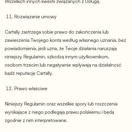
Wszelkich innych kwestii związanych z Usługą.
Rozwiązanie umowy
Cartally zastrzega sobie prawo do zakończenia lub
zawieszenia Twojego konta według własnego uznania, bez
powiadomienia, jeśli uzna, że Twoje działania naruszają
niniejszy Regulamin, szkodzą innym użytkownikom,
osobom trzecim lub negatywnie wpływają na działalność
bądź reputację Cartally.
Prawo właściwe
Niniejszy Regulamin oraz wszelkie spory lub roszczenia
wynikające z niego podlegają prawu polskiemu i będą
zgodnie z nim interpretowane.