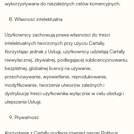
wykorzystywana do niezależnych celów komercyjnych.
Własność intelektualna
Użytkownicy zachowują prawa własności do treści
intelektualnych tworzonych przy użyciu Cartally.
Korzystając jednak z Usługi, użytkownicy udzielają Cartally
niewyłącznej, zbywalnej, podlegającej sublicencjonowaniu,
bezpłatnej, globalnej licencji na używanie,
przechowywanie, wyświetlanie, reprodukowanie,
modyfikowanie, tworzenie utworów zależnych i
dystrybucję treści użytkownika wyłącznie w celu obsługi i
ulepszania Usługi.
Prywatność
Korzystanie z Cartally podlega również naszej Polityce