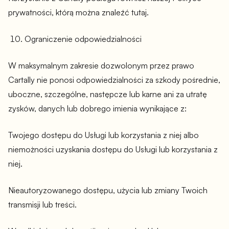
prywatności, którą można znaleźć tutaj.
Ograniczenie odpowiedzialności
W maksymalnym zakresie dozwolonym przez prawo
Cartally nie ponosi odpowiedzialności za szkody pośrednie,
uboczne, szczególne, następcze lub karne ani za utratę
zysków, danych lub dobrego imienia wynikające z:
Twojego dostępu do Usługi lub korzystania z niej albo
niemożności uzyskania dostępu do Usługi lub korzystania z
niej.
Nieautoryzowanego dostępu, użycia lub zmiany Twoich
transmisji lub treści.