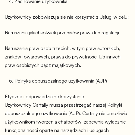
Zachowanie użytkownika
Użytkownicy zobowiązują się nie korzystać z Usługi w celu:
Naruszania jakichkolwiek przepisów prawa lub regulacji.
Naruszania praw osób trzecich, w tym praw autorskich,
znaków towarowych, prawa do prywatności lub innych
praw osobistych bądź majątkowych.
Polityka dopuszczalnego użytkowania (AUP)
Etyczne i odpowiedzialne korzystanie
Użytkownicy Cartally muszą przestrzegać naszej Polityki
dopuszczalnego użytkowania (AUP). Cartally nie umożliwia
użytkownikom tworzenia chatbotów; zapewnia wyłącznie
funkcjonalności oparte na narzędziach i usługach