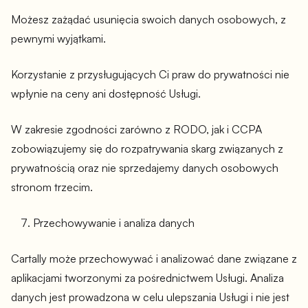
Możesz zażądać usunięcia swoich danych osobowych, z
pewnymi wyjątkami.
Korzystanie z przysługujących Ci praw do prywatności nie
wpłynie na ceny ani dostępność Usługi.
W zakresie zgodności zarówno z RODO, jak i CCPA
zobowiązujemy się do rozpatrywania skarg związanych z
prywatnością oraz nie sprzedajemy danych osobowych
stronom trzecim.
Przechowywanie i analiza danych
Cartally może przechowywać i analizować dane związane z
aplikacjami tworzonymi za pośrednictwem Usługi. Analiza
danych jest prowadzona w celu ulepszania Usługi i nie jest